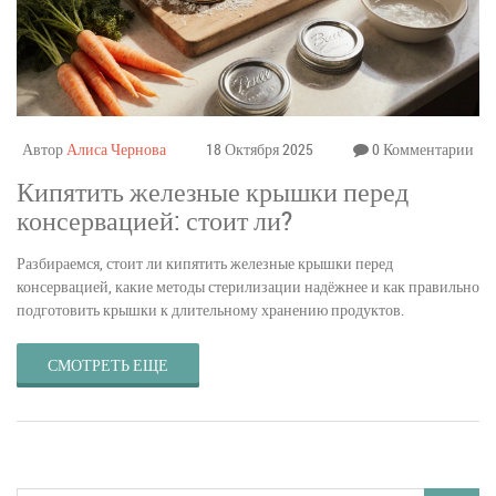
Автор
Алиса Чернова
18 Октября 2025
0 Комментарии
Кипятить железные крышки перед
консервацией: стоит ли?
Разбираемся, стоит ли кипятить железные крышки перед
консервацией, какие методы стерилизации надёжнее и как правильно
подготовить крышки к длительному хранению продуктов.
СМОТРЕТЬ ЕЩЕ