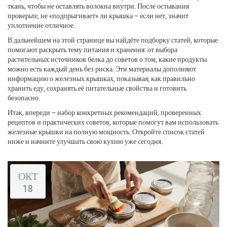
ткань, чтобы не оставлять волокна внутри. После остывания
проверьте, не «подпрыгивает» ли крышка – если нет, значит
уплотнение отличное.
В дальнейшем на этой странице вы найдёте подборку статей, которые
помогают раскрыть тему питания и хранения: от выбора
растительных источников белка до советов о том, какие продукты
можно есть каждый день без риска. Эти материалы дополняют
информацию о железных крышках, показывая, как правильно
хранить еду, сохранять её питательные свойства и готовить
безопасно.
Итак, впереди – набор конкретных рекомендаций, проверенных
рецептов и практических советов, которые помогут вам использовать
железные крышки на полную мощность. Откройте список статей
ниже и начните улучшать свою кухню уже сегодня.
ОКТ
18