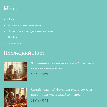
Меню
О нас
Условия использования
Политика конфиденциальности
ФЗ-152
Связаться
Последний Пост
Что можно есть вместо жареного: простые и
вкусные альтернативы
18 Апр 2025
Самый полезный фрукт для мозга: секреты
питания для умственной активности
31 Окт 2024