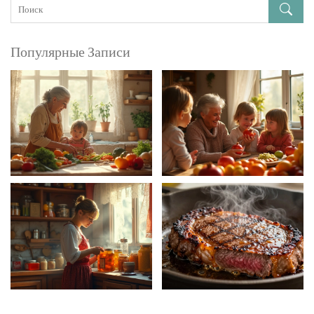
Популярные Записи