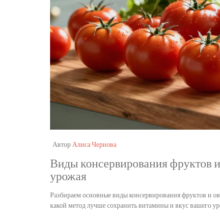
Автор
Алиса Чернова
Виды консервирования фруктов и
урожая
Разбираем основные виды консервирования фруктов и ово
какой метод лучше сохранить витамины и вкус вашего ур