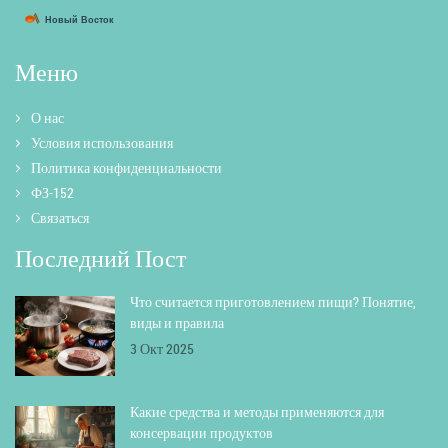
Меню
О нас
Условия использования
Политика конфиденциальности
ФЗ-152
Связаться
Последний Пост
Что считается приготовлением пищи? Понятие,
виды и правила
3 Окт 2025
Какие средства и методы применяются для
консервации продуктов