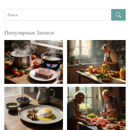
Популярные Записи