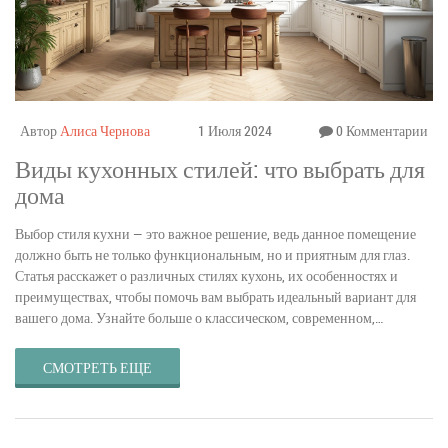
Автор
Алиса Чернова
1 Июля 2024
0 Комментарии
Виды кухонных стилей: что выбрать для
дома
Выбор стиля кухни — это важное решение, ведь данное помещение
должно быть не только функциональным, но и приятным для глаз.
Статья расскажет о различных стилях кухонь, их особенностях и
преимуществах, чтобы помочь вам выбрать идеальный вариант для
вашего дома. Узнайте больше о классическом, современном,
скандинавском и хай-тек стилях.
СМОТРЕТЬ ЕЩЕ