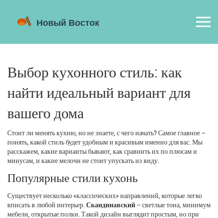
Выбор кухонного стиль: как
найти идеальный вариант для
вашего дома
Стоит ли менять кухню, но не знаете, с чего начать? Самое главное –
понять, какой стиль будет удобным и красивым именно для вас. Мы
расскажем, какие варианты бывают, как сравнить их по плюсам и
минусам, и какие мелочи не стоит упускать из виду.
Популярные стили кухонь
Существует несколько «классических» направлений, которые легко
вписать в любой интерьер.
Скандинавский
– светлые тона, минимум
мебели, открытые полки. Такой дизайн выглядит простым, но при