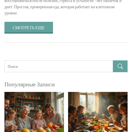
восстановиться после болезни, стресса и усталости - без таблеток и
диет. Простая, проверенная еда, которая работает на клеточном
уровне.
СМОТРЕТЬ ЕЩЕ
Популярные Записи