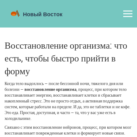
Восстановление организма: что
есть, чтобы быстро прийти в
форму
Когда тело выдохлось — после бессонной ночи, тяжелого дня или
болезни —
восстановление организма
,
процесс, при котором тело
восстанавливает энергию, восстанавливает клетки и сбрасывает
накопленный стресс
. Это не просто отдых, а активная поддержка
систем, которые работали на пределе
. И да, это не таблетки и не кофе.
Это еда. Простая, доступная, и часто — та, что у вас уже есть в
холодильнике.
Связано с этим
восстановление нейронов
,
процесс, при котором мозг
восстанавливает поврежденные клетки и формирует новые связи
.