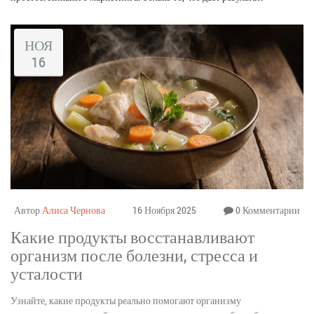
НОЯ
16
Автор
Алиса Чернова
16 Ноября 2025
0 Комментарии
Какие продукты восстанавливают
организм после болезни, стресса и
усталости
Узнайте, какие продукты реально помогают организму