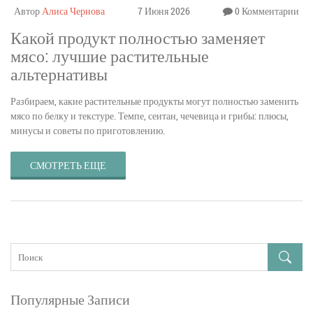
Автор
Алиса Чернова
7 Июня 2026
0 Комментарии
Какой продукт полностью заменяет
мясо: лучшие растительные
альтернативы
Разбираем, какие растительные продукты могут полностью заменить
мясо по белку и текстуре. Темпе, сеитан, чечевица и грибы: плюсы,
минусы и советы по приготовлению.
СМОТРЕТЬ ЕЩЕ
Популярные Записи