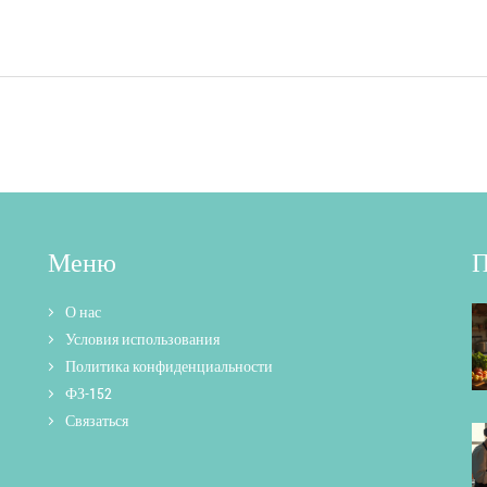
Меню
П
О нас
Условия использования
Политика конфиденциальности
ФЗ-152
Связаться