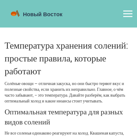
Температура хранения солений:
простые правила, которые
работают
Солёные овощи — отличная закуска, но они быстро теряют вкус и
полезные свойства, если хранить их неправильно. Главное, о чём
часто забывают, – это температура. Давайте разберём, как выбрать
оптимальный холод и какие нюансы стоит учитывать.
Оптимальная температура для разных
видов солений
Не все соленья одинаково реагируют на холод. Квашеная капуста,