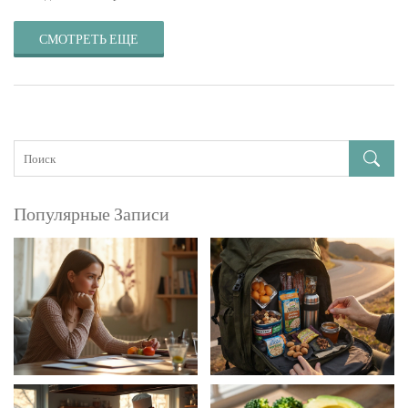
СМОТРЕТЬ ЕЩЕ
Популярные Записи