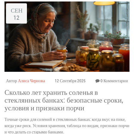
СЕН
12
Автор
Алиса Чернова
12 Сентября 2025
0 Комментарии
Сколько лет хранить соленья в
стеклянных банках: безопасные сроки,
условия и признаки порчи
Точные сроки для солений в стеклянных банках: когда вкус на пике,
когда уже риск. Условия хранения, таблица по видам, признаки порчи
и что делать со старыми банками.