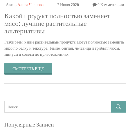
Автор
Алиса Чернова
7 Июня 2026
0 Комментарии
Какой продукт полностью заменяет
мясо: лучшие растительные
альтернативы
Разбираем, какие растительные продукты могут полностью заменить
мясо по белку и текстуре. Темпе, сеитан, чечевица и грибы: плюсы,
минусы и советы по приготовлению.
СМОТРЕТЬ ЕЩЕ
Популярные Записи