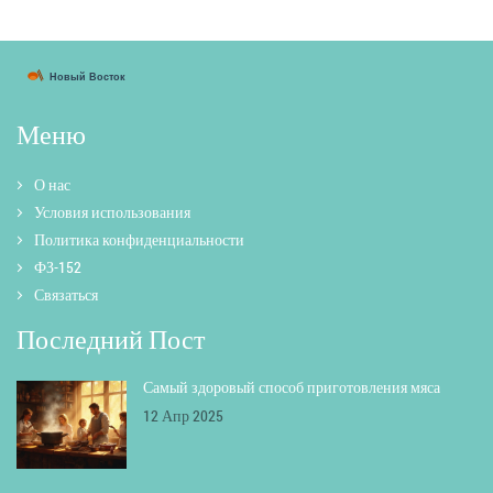
Меню
О нас
Условия использования
Политика конфиденциальности
ФЗ-152
Связаться
Последний Пост
Самый здоровый способ приготовления мяса
12 Апр 2025