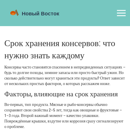
Срок хранения консервов: что
нужно знать каждому
Консервы часто становятся спасением в непредвиденных ситуациях –
будь то долгие походы, зимние запасы или просто быстрый ужин. Но
сколько действительно могут храниться эти продукты? Ответ зависит
от нескольких простых факторов, о которых расскажем ниже.
Факторы, влияющие на срок хранения
Во-первых, тип продукта. Мясные и рыбо‑консервы обычно
сохраняют свои свойства 2–5 лет, тогда как овощные и фруктовые –
1–3 года. Второй важный момент – качество упаковки.
Повреждённые крышки, вздутие или коррозия сразу сигнализируют
о проблеме.