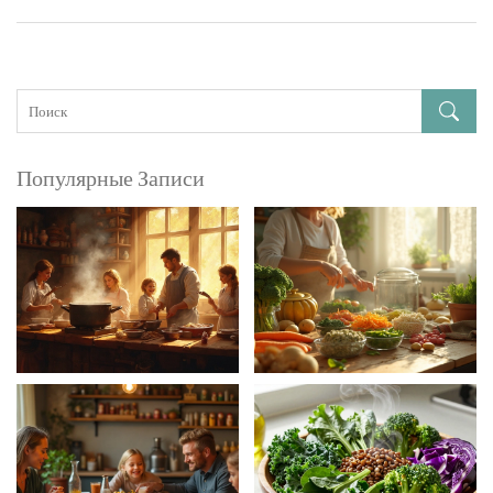
Популярные Записи