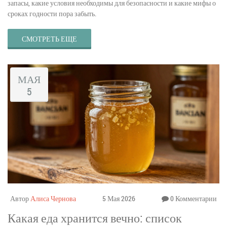
запасы, какие условия необходимы для безопасности и какие мифы о
сроках годности пора забыть.
СМОТРЕТЬ ЕЩЕ
МАЯ
5
Автор
Алиса Чернова
5 Мая 2026
0 Комментарии
Какая еда хранится вечно: список