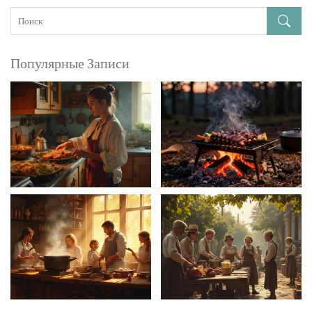
Популярные Записи