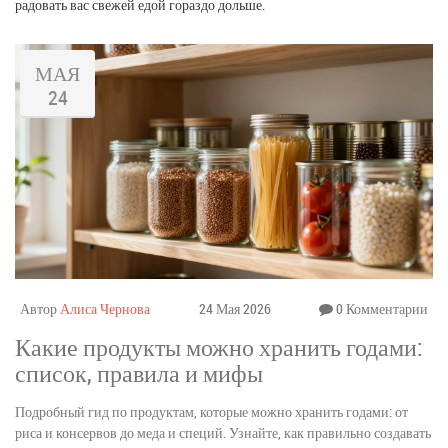
радовать вас свежей едой гораздо дольше.
МАЯ
24
Автор
Алиса Чернова
24 Мая 2026
0 Комментарии
Какие продукты можно хранить годами:
список, правила и мифы
Подробный гид по продуктам, которые можно хранить годами: от
риса и консервов до меда и специй. Узнайте, как правильно создавать