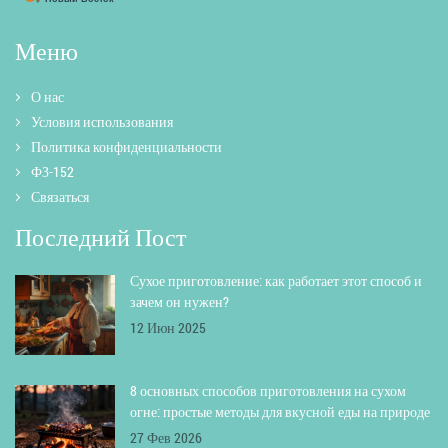
Меню
О нас
Условия использования
Политика конфиденциальности
ФЗ-152
Связаться
Последний Пост
Сухое приготовление: как работает этот способ и
зачем он нужен?
12 Июн 2025
8 основных способов приготовления на сухом
огне: простые методы для вкусной еды на природе
27 Фев 2026