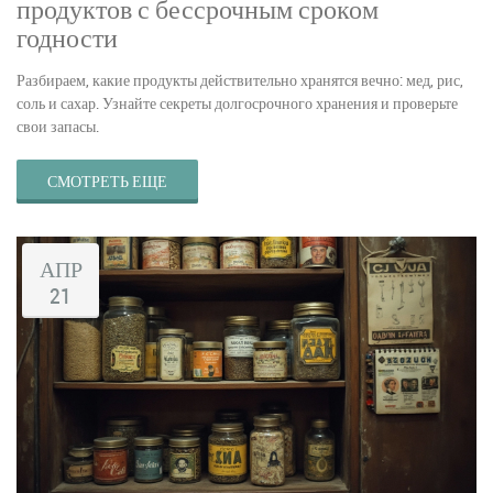
продуктов с бессрочным сроком
годности
Разбираем, какие продукты действительно хранятся вечно: мед, рис,
соль и сахар. Узнайте секреты долгосрочного хранения и проверьте
свои запасы.
СМОТРЕТЬ ЕЩЕ
АПР
21