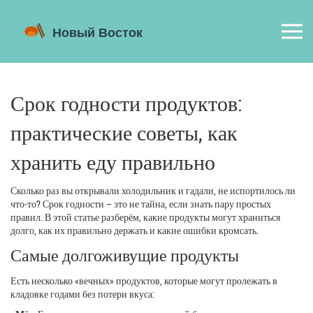
Срок годности продуктов:
практические советы, как
хранить еду правильно
Сколько раз вы открывали холодильник и гадали, не испортилось ли
что‑то? Срок годности – это не тайна, если знать пару простых
правил. В этой статье разберём, какие продукты могут храниться
долго, как их правильно держать и какие ошибки кромсать.
Самые долгоживущие продукты
Есть несколько «вечных» продуктов, которые могут пролежать в
кладовке годами без потери вкуса: