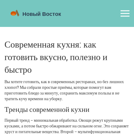
Современная кухня: как
готовить вкусно, полезно и
быстро
Вы хотите готовить, как в современных ресторанах, но без лишних
хлопот? Мы собрали простые приёмы, которые помогут вам
приготовить блюдо за минуту, сохранить максимум пользы и не
тратить кучу времени на уборку.
Тренды современной кухни
Первый тренд – минимальная обработка. Овощи режут крупными
кусками, а потом быстро обжаривают на сильном огне. Это сохраняет
хруст и питательные вещества. Второй – мультифункциональная