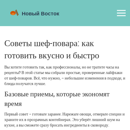
Советы шеф‑повара: как
готовить вкусно и быстро
Вы хотите готовить так, как профессионалы, но не тратите часы на
рецепты? В этой статье мы собрали простые, проверенные лайфхаки
от шеф‑поваров. Всё, что нужно, – небольшие изменения в подходе, и
блюда получатся лучше.
Базовые приемы, которые экономят
время
Первый совет – готовьте заранее. Нарежьте овощи, отмерьте специи и
храните их в прозрачных контейнерах. Это уберёт лишний шум на
кухне, а вы сможете сразу бросать ингредиенты в сковороду.