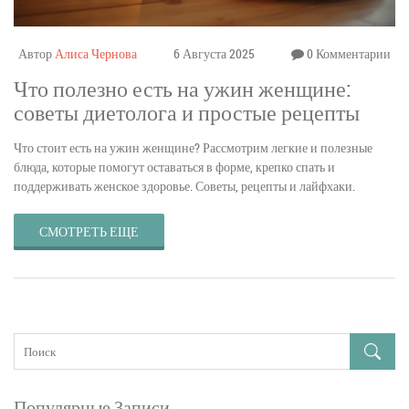
Автор
Алиса Чернова
6 Августа 2025
0 Комментарии
Что полезно есть на ужин женщине:
советы диетолога и простые рецепты
Что стоит есть на ужин женщине? Рассмотрим легкие и полезные
блюда, которые помогут оставаться в форме, крепко спать и
поддерживать женское здоровье. Советы, рецепты и лайфхаки.
СМОТРЕТЬ ЕЩЕ
Популярные Записи