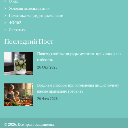
О нас
Условия использования
Политика конфиденциальности
ФЗ-152
Связаться
Последний Пост
Почему солёные огурцы мутнеют: причины и как
избежать
26 Окт 2025
Вредные способы приготовления пищи: почему
важно правильно готовить
26 Фев 2025
© 2026. Все права защищены.