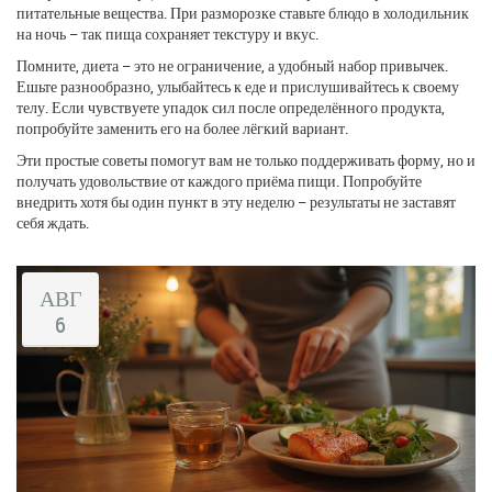
питательные вещества. При разморозке ставьте блюдо в холодильник
на ночь – так пища сохраняет текстуру и вкус.
Помните, диета – это не ограничение, а удобный набор привычек.
Ешьте разнообразно, улыбайтесь к еде и прислушивайтесь к своему
телу. Если чувствуете упадок сил после определённого продукта,
попробуйте заменить его на более лёгкий вариант.
Эти простые советы помогут вам не только поддерживать форму, но и
получать удовольствие от каждого приёма пищи. Попробуйте
внедрить хотя бы один пункт в эту неделю – результаты не заставят
себя ждать.
АВГ
6