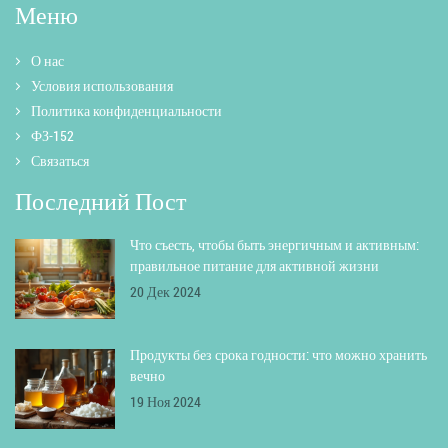
Меню
О нас
Условия использования
Политика конфиденциальности
ФЗ-152
Связаться
Последний Пост
Что съесть, чтобы быть энергичным и активным:
правильное питание для активной жизни
20 Дек 2024
Продукты без срока годности: что можно хранить
вечно
19 Ноя 2024