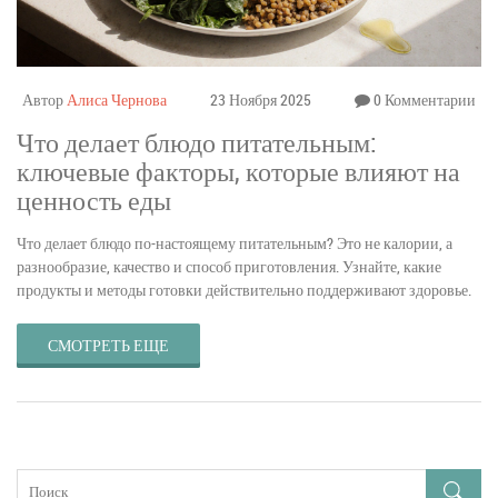
Автор
Алиса Чернова
23 Ноября 2025
0 Комментарии
Что делает блюдо питательным:
ключевые факторы, которые влияют на
ценность еды
Что делает блюдо по-настоящему питательным? Это не калории, а
разнообразие, качество и способ приготовления. Узнайте, какие
продукты и методы готовки действительно поддерживают здоровье.
СМОТРЕТЬ ЕЩЕ