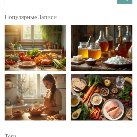
Популярные Записи
Теги