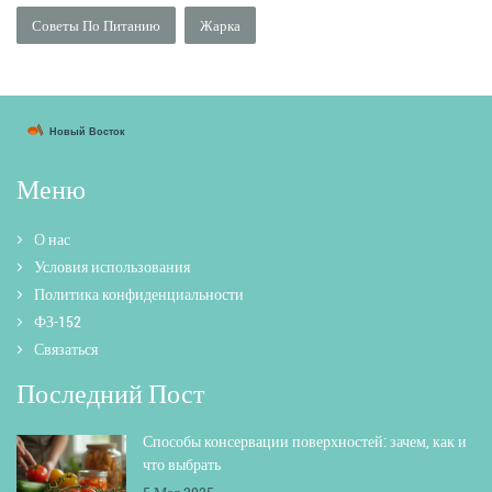
Советы По Питанию
Жарка
Меню
О нас
Условия использования
Политика конфиденциальности
ФЗ-152
Связаться
Последний Пост
Способы консервации поверхностей: зачем, как и
что выбрать