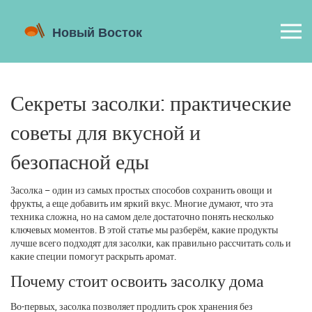
Секреты засолки: практические
советы для вкусной и
безопасной еды
Засолка – один из самых простых способов сохранить овощи и
фрукты, а еще добавить им яркий вкус. Многие думают, что эта
техника сложна, но на самом деле достаточно понять несколько
ключевых моментов. В этой статье мы разберём, какие продукты
лучше всего подходят для засолки, как правильно рассчитать соль и
какие специи помогут раскрыть аромат.
Почему стоит освоить засолку дома
Во-первых, засолка позволяет продлить срок хранения без