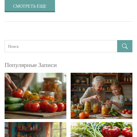
СМОТРЕТЬ ЕЩЕ
Популярные Записи