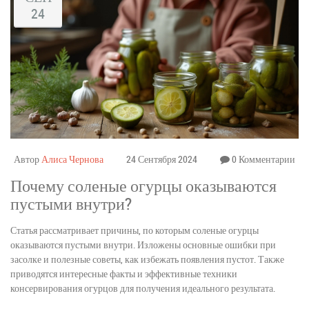
24
Автор
Алиса Чернова
24 Сентября 2024
0 Комментарии
Почему соленые огурцы оказываются
пустыми внутри?
Статья рассматривает причины, по которым соленые огурцы
оказываются пустыми внутри. Изложены основные ошибки при
засолке и полезные советы, как избежать появления пустот. Также
приводятся интересные факты и эффективные техники
консервирования огурцов для получения идеального результата.