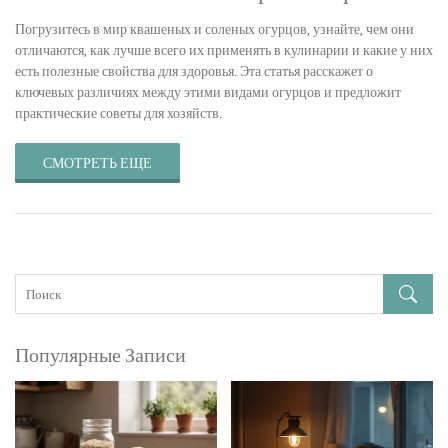
Погрузитесь в мир квашеных и соленых огурцов, узнайте, чем они
отличаются, как лучше всего их применять в кулинарии и какие у них
есть полезные свойства для здоровья. Эта статья расскажет о
ключевых различиях между этими видами огурцов и предложит
практические советы для хозяйств.
СМОТРЕТЬ ЕЩЕ
Популярные Записи