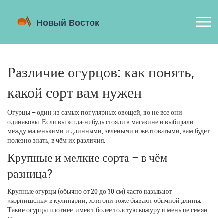
Различие огурцов: как понять,
какой сорт вам нужен
Огурцы – один из самых популярных овощей, но не все они
одинаковы. Если вы когда‑нибудь стояли в магазине и выбирали
между маленькими и длинными, зелёными и желтоватыми, вам будет
полезно знать, в чём их различия.
Крупные и мелкие сорта – в чём
разница?
Крупные огурцы (обычно от 20 до 30 см) часто называют
«корнишоны» в кулинарии, хотя они тоже бывают обычной длины.
Такие огурцы плотнее, имеют более толстую кожуру и меньше семян.