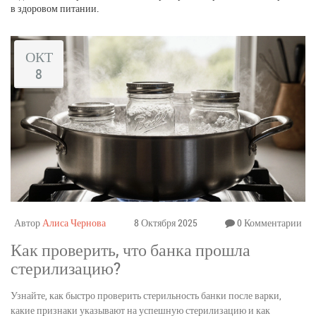
в здоровом питании.
ОКТ
8
Автор
Алиса Чернова
8 Октября 2025
0 Комментарии
Как проверить, что банка прошла
стерилизацию?
Узнайте, как быстро проверить стерильность банки после варки,
какие признаки указывают на успешную стерилизацию и как