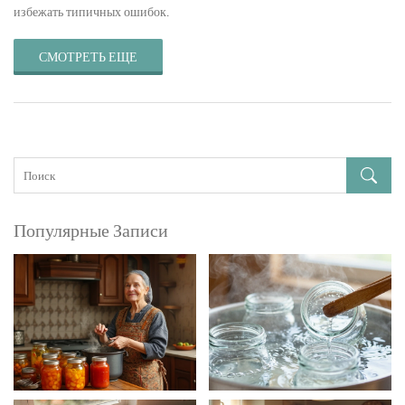
избежать типичных ошибок.
СМОТРЕТЬ ЕЩЕ
Популярные Записи