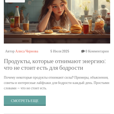
Автор
Алиса Чернова
5 Июля 2025
0 Комментарии
Продукты, которые отнимают энергию:
что не стоит есть для бодрости
Почему некоторые продукты отнимают силы? Примеры, объяснения,
советы и интересные лайфхаки для бодрости каждый день. Простыми
словами — что не стоит есть.
СМОТРЕТЬ ЕЩЕ