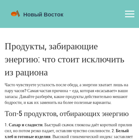
Продукты, забирающие
энергию: что стоит исключить
из рациона
Часто чувствуете усталость после обеда, а энергии хватает лишь на
пару часов? Самая частая причина – еда, которая «всасывает» ваши
запасы. Давайте разберём, какие продукты действительно мешают
бодрости, и как их заменить на более полезные варианты.
Топ‑5 продуктов, отбирающих энергию
1.
Сахар и сладости
. Быстрый скачок глюкозы даёт короткий прилив
сил, но потом резко падает, оставляя чувство сонливости. 2.
Белый
хлеб и готовые изделия
. Высокий гликемический индекс заставляет