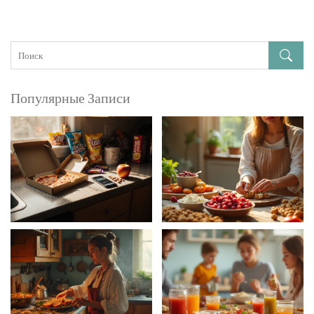
Популярные Записи