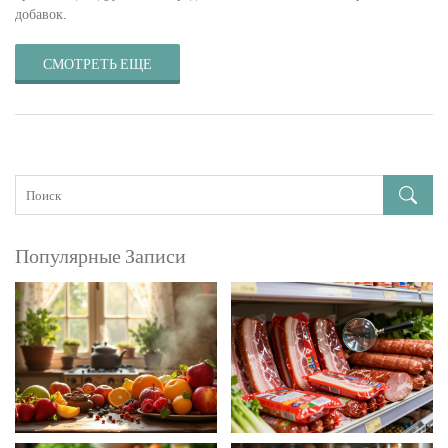
добавок.
СМОТРЕТЬ ЕЩЕ
Популярные Записи