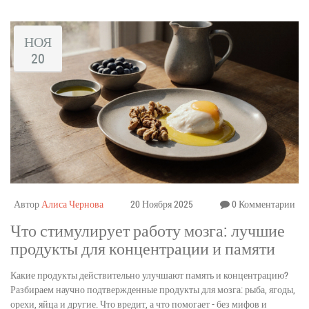
НОЯ
20
Автор
Алиса Чернова
20 Ноября 2025
0 Комментарии
Что стимулирует работу мозга: лучшие
продукты для концентрации и памяти
Какие продукты действительно улучшают память и концентрацию?
Разбираем научно подтвержденные продукты для мозга: рыба, ягоды,
орехи, яйца и другие. Что вредит, а что помогает - без мифов и