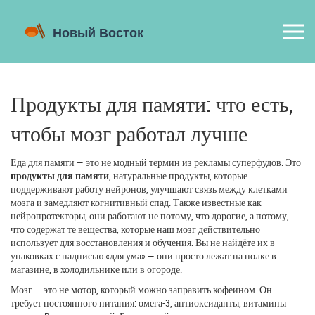
Продукты для памяти: что есть,
чтобы мозг работал лучше
Еда для памяти — это не модный термин из рекламы суперфудов. Это
продукты для памяти
,
натуральные продукты, которые
поддерживают работу нейронов, улучшают связь между клетками
мозга и замедляют когнитивный спад
. Также известные как
нейропротекторы
, они работают не потому, что дорогие, а потому,
что содержат те вещества, которые наш мозг действительно
использует для восстановления и обучения
. Вы не найдёте их в
упаковках с надписью «для ума» — они просто лежат на полке в
магазине, в холодильнике или в огороде.
Мозг — это не мотор, который можно заправить кофеином. Он
требует постоянного питания: омега-3, антиоксиданты, витамины