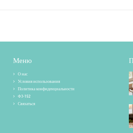
Меню
П
О нас
Условия использования
Политика конфиденциальности
ФЗ-152
Связаться