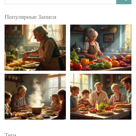
Популярные Записи
Теги