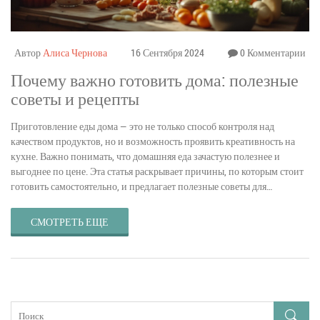
Автор
Алиса Чернова
16 Сентября 2024
0 Комментарии
Почему важно готовить дома: полезные
советы и рецепты
Приготовление еды дома — это не только способ контроля над
качеством продуктов, но и возможность проявить креативность на
кухне. Важно понимать, что домашняя еда зачастую полезнее и
выгоднее по цене. Эта статья раскрывает причины, по которым стоит
готовить самостоятельно, и предлагает полезные советы для
начинающих.
СМОТРЕТЬ ЕЩЕ