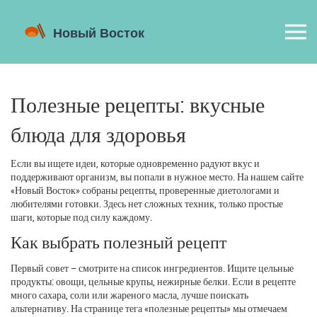
Полезные рецепты: вкусные
блюда для здоровья
Если вы ищете идеи, которые одновременно радуют вкус и
поддерживают организм, вы попали в нужное место. На нашем сайте
«Новый Восток» собраны рецепты, проверенные диетологами и
любителями готовки. Здесь нет сложных техник, только простые
шаги, которые под силу каждому.
Как выбрать полезный рецепт
Первый совет – смотрите на список ингредиентов. Ищите цельные
продукты: овощи, цельные крупы, нежирные белки. Если в рецепте
много сахара, соли или жареного масла, лучше поискать
альтернативу. На странице тега «полезные рецепты» мы отмечаем