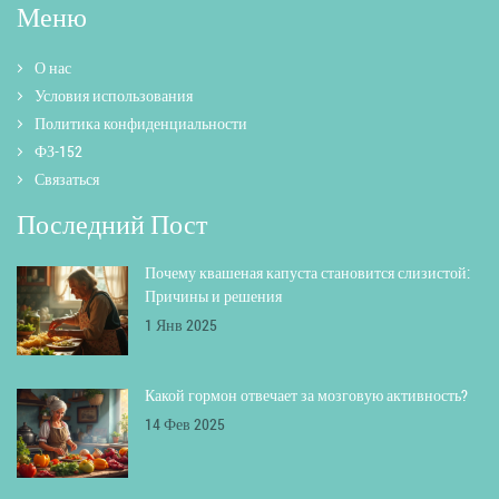
Меню
О нас
Условия использования
Политика конфиденциальности
ФЗ-152
Связаться
Последний Пост
Почему квашеная капуста становится слизистой:
Причины и решения
1 Янв 2025
Какой гормон отвечает за мозговую активность?
14 Фев 2025