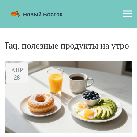
Tag: полезные продукты на утро
АПР
28