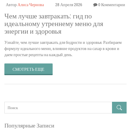
Автор
Алиса Чернова
28 Апреля 2026
0 Комментарии
Чем лучше завтракать: гид по
идеальному утреннему меню для
энергии и здоровья
Узнайте, чем лучше завтракать для бодрости и здоровья. Разбираем
формулу идеального меню, влияние продуктов на сахар в крови и
даем простые рецепты на каждый день.
СМОТРЕТЬ ЕЩЕ
Популярные Записи