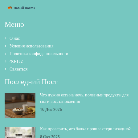
Меню
О нас
Условия использования
Политика конфиденциальности
ФЗ-152
Связаться
Последний Пост
Что нужно есть на ночь: полезные продукты для
сна и восстановления
16 Дек 2025
Как проверить, что банка прошла стерилизацию?
8 Окт 2025