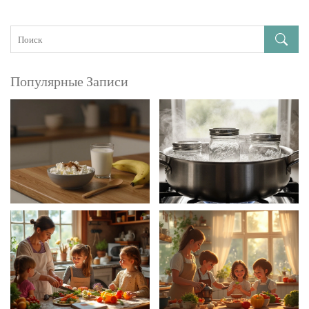
Популярные Записи