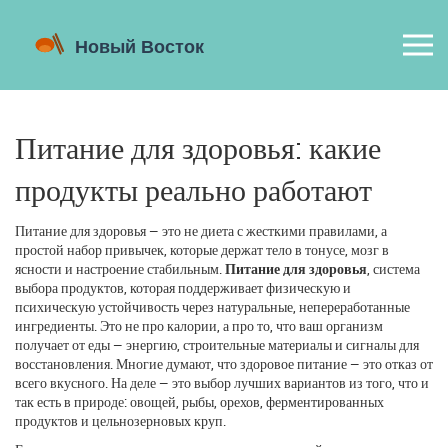
Питание для здоровья: какие
продукты реально работают
Питание для здоровья — это не диета с жесткими правилами, а
простой набор привычек, которые держат тело в тонусе, мозг в
ясности и настроение стабильным.
Питание для здоровья
,
система
выбора продуктов, которая поддерживает физическую и
психическую устойчивость через натуральные, непереработанные
ингредиенты
. Это не про калории, а про то, что ваш организм
получает от еды — энергию, строительные материалы и сигналы для
восстановления
. Многие думают, что здоровое питание — это отказ от
всего вкусного. На деле — это выбор лучших вариантов из того, что и
так есть в природе: овощей, рыбы, орехов, ферментированных
продуктов и цельнозерновых круп.