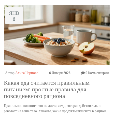
ЯНВ
6
Автор
Алиса Чернова
6 Января 2026
0 Комментарии
Какая еда считается правильным
питанием: простые правила для
повседневного рациона
Правильное питание - это не диета, а еда, которая действительно
работает на ваше тело. Узнайте, какие продукты включать в рацион,