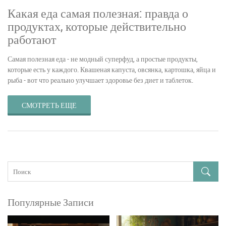
Какая еда самая полезная: правда о
продуктах, которые действительно
работают
Самая полезная еда - не модный суперфуд, а простые продукты,
которые есть у каждого. Квашеная капуста, овсянка, картошка, яйца и
рыба - вот что реально улучшает здоровье без диет и таблеток.
СМОТРЕТЬ ЕЩЕ
Популярные Записи