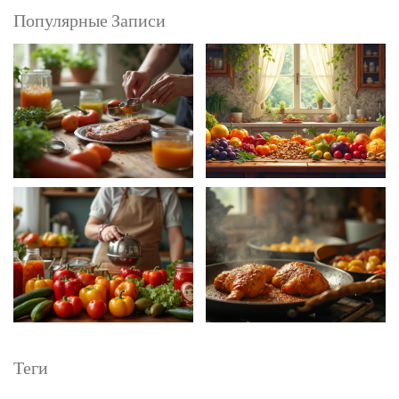
Популярные Записи
Теги