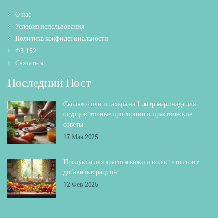
О нас
Условия использования
Политика конфиденциальности
ФЗ-152
Связаться
Последний Пост
Сколько соли и сахара на 1 литр маринада для
огурцов: точные пропорции и практические
советы
17 Мая 2025
Продукты для красоты кожи и волос: что стоит
добавить в рацион
12 Фев 2025