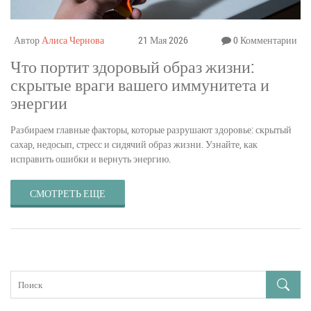
Автор
Алиса Чернова
21 Мая 2026
0 Комментарии
Что портит здоровый образ жизни:
скрытые враги вашего иммунитета и
энергии
Разбираем главные факторы, которые разрушают здоровье: скрытый
сахар, недосып, стресс и сидячий образ жизни. Узнайте, как
исправить ошибки и вернуть энергию.
СМОТРЕТЬ ЕЩЕ