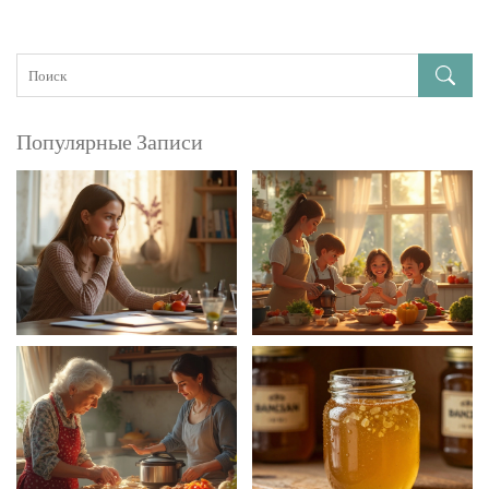
Популярные Записи