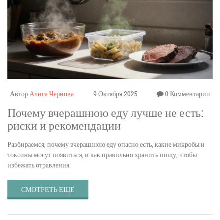
Автор
Алиса Чернова
9 Октября 2025
0 Комментарии
Почему вчерашнюю еду лучше не есть:
риски и рекомендации
Разбираемся, почему вчерашнюю еду опасно есть, какие микробы и
токсины могут появиться, и как правильно хранить пищу, чтобы
избежать отравления.
СМОТРЕТЬ ЕЩЕ