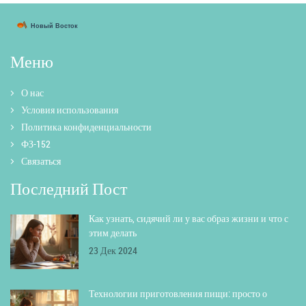
Меню
О нас
Условия использования
Политика конфиденциальности
ФЗ-152
Связаться
Последний Пост
Как узнать, сидячий ли у вас образ жизни и что с
этим делать
23 Дек 2024
Технологии приготовления пищи: просто о