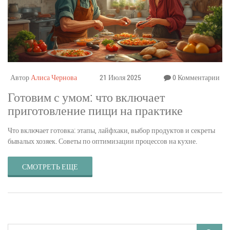
Автор
Алиса Чернова
21 Июля 2025
0 Комментарии
Готовим с умом: что включает
приготовление пищи на практике
Что включает готовка: этапы, лайфхаки, выбор продуктов и секреты
бывалых хозяек. Советы по оптимизации процессов на кухне.
СМОТРЕТЬ ЕЩЕ