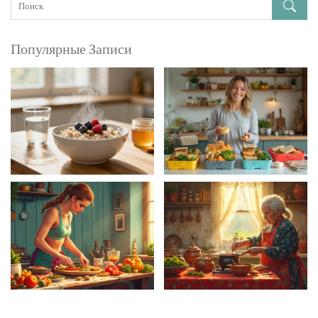
Популярные Записи