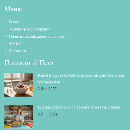
Меню
О нас
Условия использования
Политика конфиденциальности
ФЗ-152
Связаться
Последний Пост
Какой продукт можно есть каждый день без вреда
для здоровья
2 Янв 2026
Еда для длительного перелета: что взять с собой
3 Июн 2025