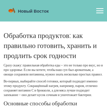
Обработка продуктов: как
правильно готовить, хранить и
продлить срок годности
Сразу скажу: правильная обработка еды – это не только про вкус, но и
про здоровье. Если вы хотите, чтобы ваш суп был ароматным, а
овощи сохраняли витамины, нужно знать несколько простых правил.
Во‑первых, выбирайте способ готовки, который подходит именно
этому продукту. Сокращённый нагрев, например, паром, отлично
сохраняет витамин С в брокколи, а для мяса лучше подходит
запекание – оно делает кусок сочным и уничтожает бактерии.
Основные способы обработки