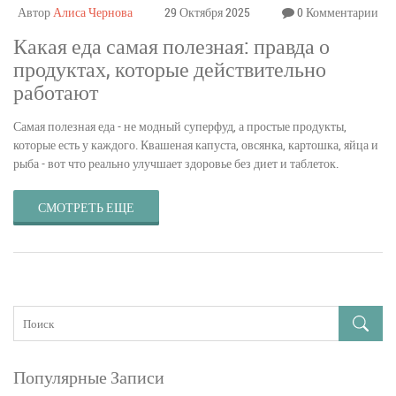
Автор
Алиса Чернова
29 Октября 2025
0 Комментарии
Какая еда самая полезная: правда о
продуктах, которые действительно
работают
Самая полезная еда - не модный суперфуд, а простые продукты,
которые есть у каждого. Квашеная капуста, овсянка, картошка, яйца и
рыба - вот что реально улучшает здоровье без диет и таблеток.
СМОТРЕТЬ ЕЩЕ
Популярные Записи