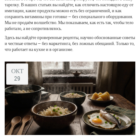
тарелку. В наших статьях вы найдёте, как отличить настоящую еду от
имитации, какие продукты можно есть без ограничений, и как
сохранить витамины при готовке — без специального оборудования.
Мы не продаём волшебство. Мы показываем, как есть так, чтобы тело
работало, а не сопротивлялось.
Здесь вы найдёте проверенные рецепты, научно обоснованные советы
и честные ответы — без маркетинга, без ложных обещаний. Только то,
что работает на кухне и в организме.
ОКТ
29