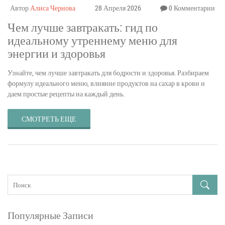
Автор
Алиса Чернова
28 Апреля 2026
0 Комментарии
Чем лучше завтракать: гид по
идеальному утреннему меню для
энергии и здоровья
Узнайте, чем лучше завтракать для бодрости и здоровья. Разбираем
формулу идеального меню, влияние продуктов на сахар в крови и
даем простые рецепты на каждый день.
СМОТРЕТЬ ЕЩЕ
Популярные Записи