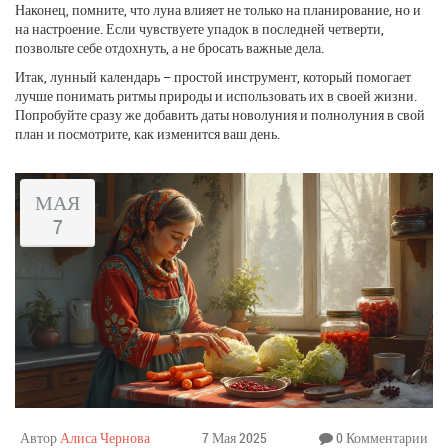
Наконец, помните, что луна влияет не только на планирование, но и
на настроение. Если чувствуете упадок в последней четверти,
позвольте себе отдохнуть, а не бросать важные дела.
Итак, лунный календарь – простой инструмент, который помогает
лучше понимать ритмы природы и использовать их в своей жизни.
Попробуйте сразу же добавить даты новолуния и полнолуния в свой
план и посмотрите, как изменится ваш день.
МАЯ
7
Автор
Алиса Чернова
7 Мая 2025
0 Комментарии