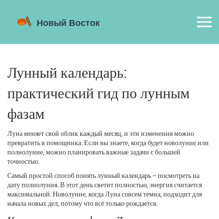
Лунный календарь:
практический гид по лунным
фазам
Луна меняет свой облик каждый месяц, и эти изменения можно
превратить в помощника. Если вы знаете, когда будет новолуние или
полнолуние, можно планировать важные задачи с большей
точностью.
Самый простой способ понять лунный календарь – посмотреть на
дату полнолуния. В этот день светит полностью, энергия считается
максимальной. Новолуние, когда Луна совсем темна, подходит для
начала новых дел, потому что всё только рождается.