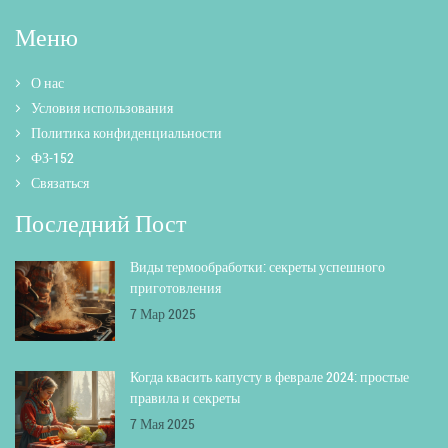
Меню
О нас
Условия использования
Политика конфиденциальности
ФЗ-152
Связаться
Последний Пост
Виды термообработки: секреты успешного
приготовления
7 Мар 2025
Когда квасить капусту в феврале 2024: простые
правила и секреты
7 Мая 2025