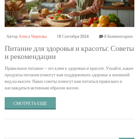
Автор
Алиса Чернова
18 Сентября 2024
0 Комментарии
Питание для здоровья и красоты: Советы
и рекомендации
Правильное питание – это ключ к здоровью и красоте. Узнайте, какие
продукты питания помогут вам поддерживать здоровье и внешний
вид на высоте. Наши советы помогут вам питаться правильно и
наслаждаться активным образом жизни.
СМОТРЕТЬ ЕЩЕ