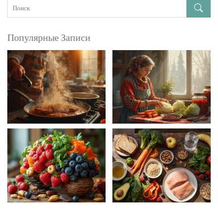
Популярные Записи