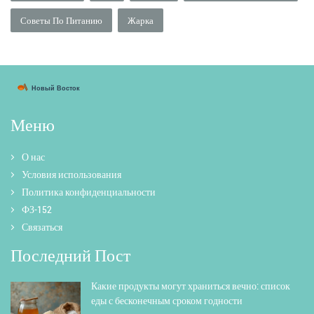
Советы По Питанию
Жарка
Меню
О нас
Условия использования
Политика конфиденциальности
ФЗ-152
Связаться
Последний Пост
Какие продукты могут храниться вечно: список
еды с бесконечным сроком годности