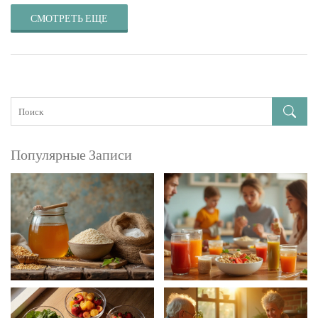
СМОТРЕТЬ ЕЩЕ
Популярные Записи