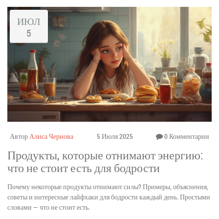
ИЮЛ
5
Автор
Алиса Чернова
5 Июля 2025
0 Комментарии
Продукты, которые отнимают энергию:
что не стоит есть для бодрости
Почему некоторые продукты отнимают силы? Примеры, объяснения,
советы и интересные лайфхаки для бодрости каждый день. Простыми
словами — что не стоит есть.