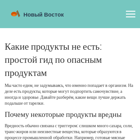
Какие продукты не есть:
простой гид по опасным
продуктам
Мы часто едим, не задумываясь, что именно попадает в организм. На
деле есть продукты, которые могут подпортить самочувствие, а
иногда и здоровье. Давайте разберём, какие вещи лучше держать
подальше от тарелки.
Почему некоторые продукты вредны
Вредность обычно связана с триггером: слишком много сахара, соли,
транс‑жиров или неизвестные вещества, которые образуются в
процессе промышленной обработки. Например, готовые мясные