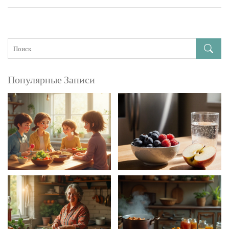
Популярные Записи