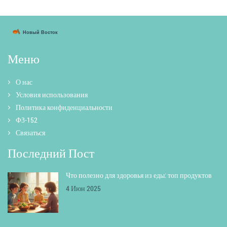
Меню
О нас
Условия использования
Политика конфиденциальности
ФЗ-152
Связаться
Последний Пост
Что полезно для здоровья из еды: топ продуктов
4 Июн 2025