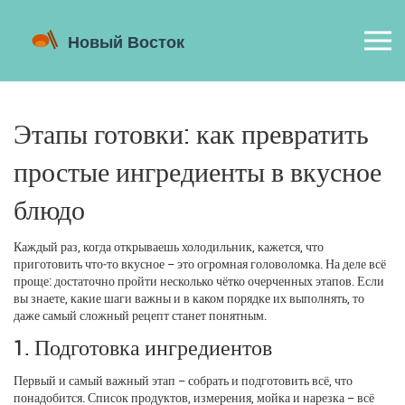
Этапы готовки: как превратить
простые ингредиенты в вкусное
блюдо
Каждый раз, когда открываешь холодильник, кажется, что
приготовить что‑то вкусное – это огромная головоломка. На деле всё
проще: достаточно пройти несколько чётко очерченных этапов. Если
вы знаете, какие шаги важны и в каком порядке их выполнять, то
даже самый сложный рецепт станет понятным.
1. Подготовка ингредиентов
Первый и самый важный этап – собрать и подготовить всё, что
понадобится. Список продуктов, измерения, мойка и нарезка – всё