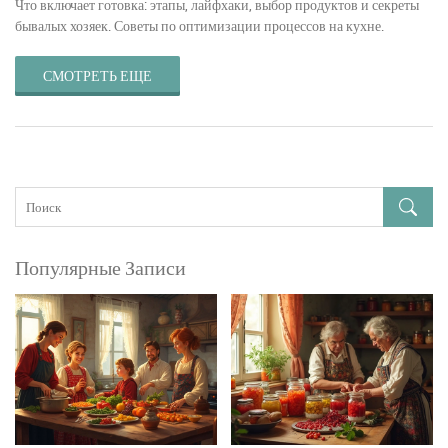
Что включает готовка: этапы, лайфхаки, выбор продуктов и секреты
бывалых хозяек. Советы по оптимизации процессов на кухне.
СМОТРЕТЬ ЕЩЕ
Популярные Записи