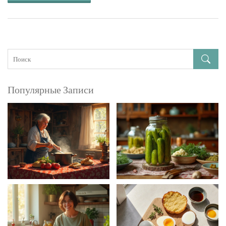
Популярные Записи