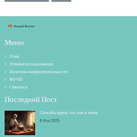
Меню
О нас
Условия использования
Политика конфиденциальности
ФЗ-152
Связаться
Последний Пост
Способы варки: что, как и зачем
8 Фев 2025