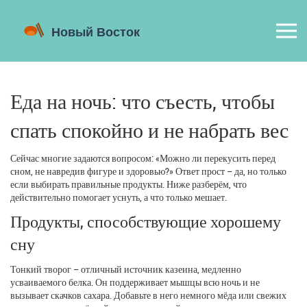
Еда на ночь: что съесть, чтобы
спать спокойно и не набрать вес
Сейчас многие задаются вопросом: «Можно ли перекусить перед
сном, не навредив фигуре и здоровью?» Ответ прост – да, но только
если выбирать правильные продукты. Ниже разберём, что
действительно помогает уснуть, а что только мешает.
Продукты, способствующие хорошему
сну
Тонкий творог – отличный источник казеина, медленно
усваиваемого белка. Он поддерживает мышцы всю ночь и не
вызывает скачков сахара. Добавьте в него немного мёда или свежих