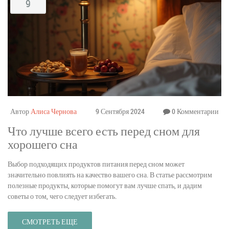
9
Автор
Алиса Чернова
9 Сентября 2024
0 Комментарии
Что лучше всего есть перед сном для
хорошего сна
Выбор подходящих продуктов питания перед сном может
значительно повлиять на качество вашего сна. В статье рассмотрим
полезные продукты, которые помогут вам лучше спать, и дадим
советы о том, чего следует избегать.
СМОТРЕТЬ ЕЩЕ