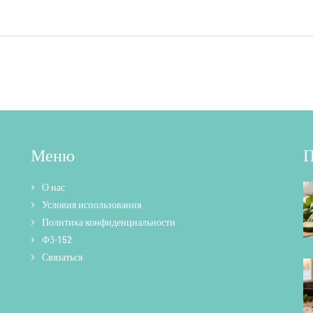
Меню
П
О нас
Условия использования
Политика конфиденциальности
ФЗ-152
Связаться