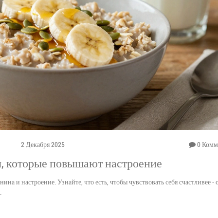
2 Декабря 2025
0 Комм
ы, которые повышают настроение
а и настроение. Узнайте, что есть, чтобы чувствовать себя счастливее - 
.