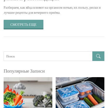
Разбираем, как яйца влияют на организм ночью, их пользу, риски и
лучшие рецепты для вечернего приёма.
СМОТРЕТЬ ЕЩЕ
Популярные Записи