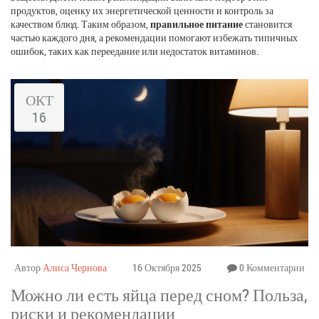
продуктов, оценку их энергетической ценности и контроль за
качеством блюд. Таким образом,
правильное питание
становится
частью каждого дня, а рекомендации помогают избежать типичных
ошибок, таких как переедание или недостаток витаминов.
ОКТ
16
Автор
Алиса Чернова
16 Октября 2025
0 Комментарии
Можно ли есть яйца перед сном? Польза,
риски и рекомендации