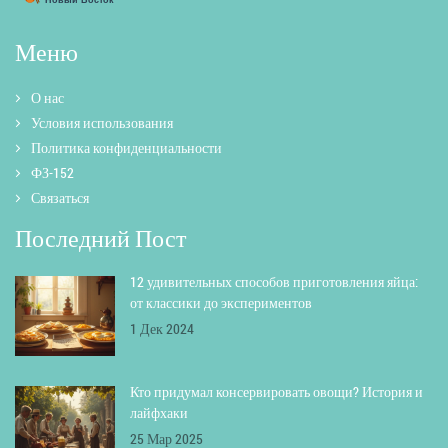
Меню
О нас
Условия использования
Политика конфиденциальности
ФЗ-152
Связаться
Последний Пост
12 удивительных способов приготовления яйца:
от классики до экспериментов
1 Дек 2024
Кто придумал консервировать овощи? История и
лайфхаки
25 Мар 2025