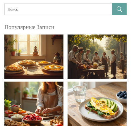
Популярные Записи