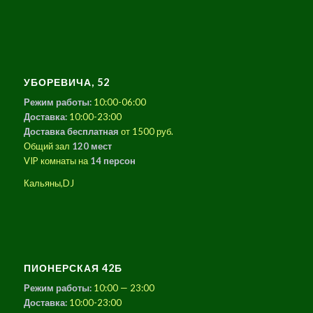
УБОРЕВИЧА, 52
Режим работы:
10:00-06:00
Доставка:
10:00-23:00
Доставка бесплатная
от 1500 руб.
Общий зал
120 мест
VIP комнаты на
14 персон
Кальяны,DJ
ПИОНЕРСКАЯ 42Б
Режим работы:
10:00 — 23:00
Доставка:
10:00-23:00