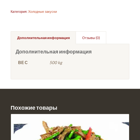
Категория:
Холодные закуски
Дополнительная информация
Отзывы (0)
Дополнительная информация
ВЕС
500 kg
Похожие товары