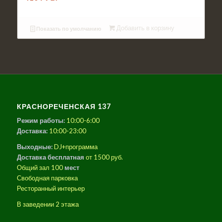
Добавить в корзину
Показать по умолчанию
КРАСНОРЕЧЕНСКАЯ 137
Режим работы:
10:00-6:00
Доставка:
10:00-23:00
Выходные:
DJ+программа
Доставка бесплатная
от 1500 руб.
Общий зал 100
мест
Свободная парковка
Ресторанный интерьер
В заведении 2 этажа