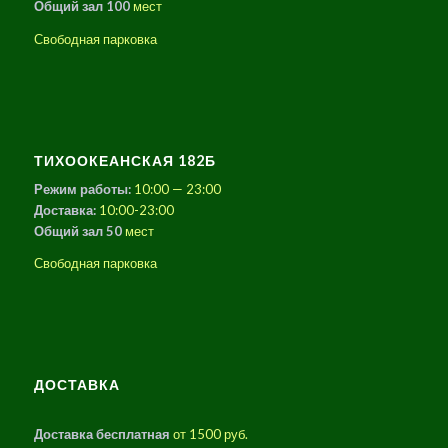
Общий зал 100
мест
Свободная парковка
ТИХООКЕАНСКАЯ 182Б
Режим работы:
10:00 — 23:00
Доставка:
10:00-23:00
Общий зал 50
мест
Свободная парковка
ДОСТАВКА
Доставка бесплатная
от 1500 руб.