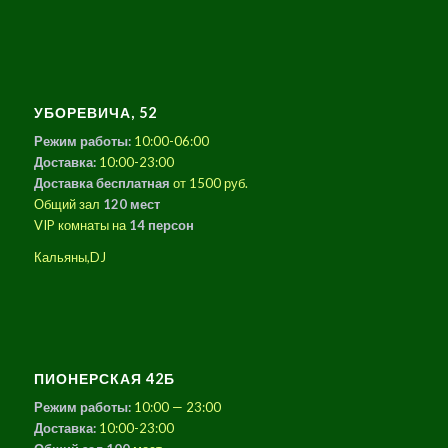
УБОРЕВИЧА, 52
Режим работы:
10:00-06:00
Доставка:
10:00-23:00
Доставка бесплатная
от 1500 руб.
Общий зал
120 мест
VIP комнаты на
14 персон
Кальяны,DJ
ПИОНЕРСКАЯ 42Б
Режим работы:
10:00 — 23:00
Доставка:
10:00-23:00