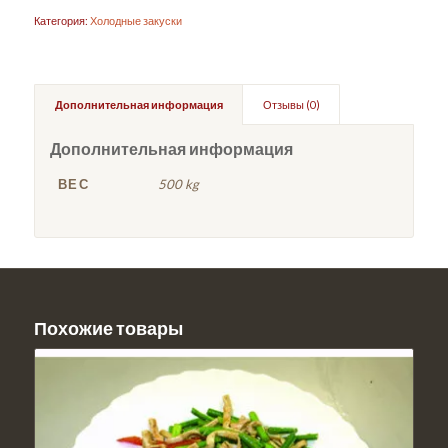
Категория:
Холодные закуски
Дополнительная информация
Отзывы (0)
Дополнительная информация
ВЕС
500 kg
Похожие товары