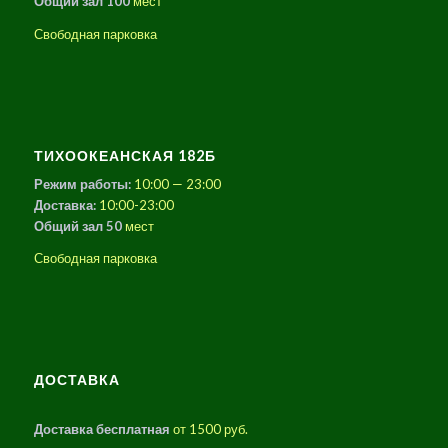
Общий зал 100
мест
Свободная парковка
ТИХООКЕАНСКАЯ 182Б
Режим работы:
10:00 — 23:00
Доставка:
10:00-23:00
Общий зал 50
мест
Свободная парковка
ДОСТАВКА
Доставка бесплатная
от 1500 руб.