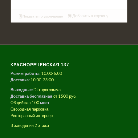
Добавить в корзину
Показать по умолчанию
КРАСНОРЕЧЕНСКАЯ 137
Режим работы:
10:00-6:00
Доставка:
10:00-23:00
Выходные:
DJ+программа
Доставка бесплатная
от 1500 руб.
Общий зал 100
мест
Свободная парковка
Ресторанный интерьер
В заведении 2 этажа