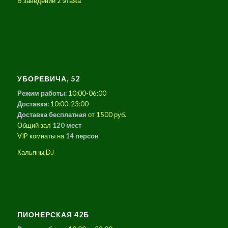
В заведении 2 этажа
УБОРЕВИЧА, 52
Режим работы:
10:00-06:00
Доставка:
10:00-23:00
Доставка бесплатная
от 1500 руб.
Общий зал
120 мест
VIP комнаты на
14 персон
Кальяны,DJ
ПИОНЕРСКАЯ 42Б