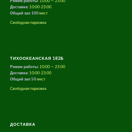
Режим работы:
10:00 — 23:00
Доставка:
10:00-23:00
Общий зал 100
мест
Свободная парковка
ТИХООКЕАНСКАЯ 182Б
Режим работы:
10:00 — 23:00
Доставка:
10:00-23:00
Общий зал 50
мест
Свободная парковка
ДОСТАВКА