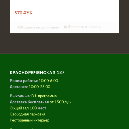
свининой
570
Р
УБ.
Добавить в корзину
Показать по умолчанию
КРАСНОРЕЧЕНСКАЯ 137
Режим работы:
10:00-6:00
Доставка:
10:00-23:00
Выходные:
DJ+программа
Доставка бесплатная
от 1500 руб.
Общий зал 100
мест
Свободная парковка
Ресторанный интерьер