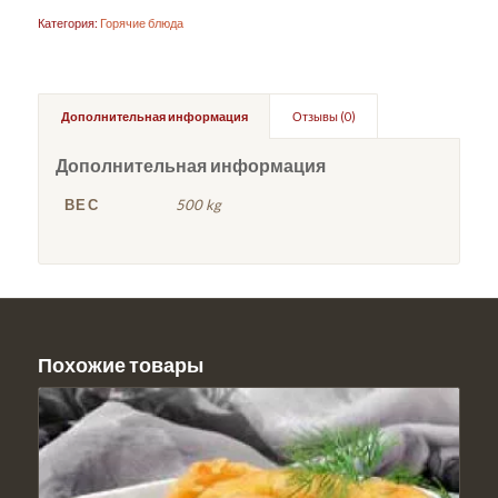
Категория:
Горячие блюда
Дополнительная информация
Отзывы (0)
Дополнительная информация
ВЕС
500 kg
Похожие товары