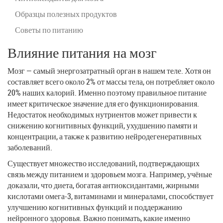
Образцы полезных продуктов
Советы по питанию
Влияние питания на мозг
Мозг — самый энергозатратный орган в нашем теле. Хотя он
составляет всего около 2% от массы тела, он потребляет около
20% наших калорий. Именно поэтому правильное питание
имеет критическое значение для его функционирования.
Недостаток необходимых нутриентов может привести к
снижению когнитивных функций, ухудшению памяти и
концентрации, а также к развитию нейродегенеративных
заболеваний.
Существует множество исследований, подтверждающих
связь между питанием и здоровьем мозга. Например, учёные
доказали, что диета, богатая антиоксидантами, жирными
кислотами омега-3, витаминами и минералами, способствует
улучшению когнитивных функций и поддержанию
нейронного здоровья. Важно понимать, какие именно