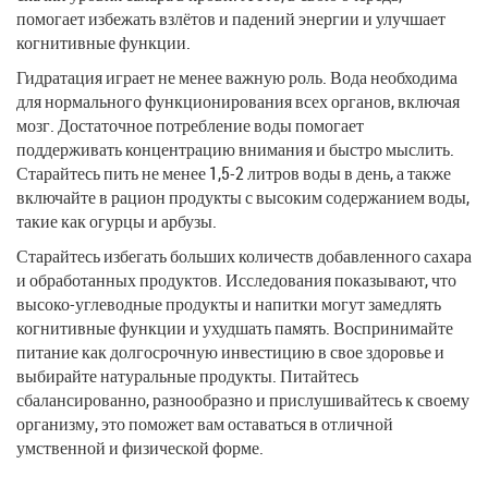
помогает избежать взлётов и падений энергии и улучшает
когнитивные функции.
Гидратация играет не менее важную роль. Вода необходима
для нормального функционирования всех органов, включая
мозг. Достаточное потребление воды помогает
поддерживать концентрацию внимания и быстро мыслить.
Старайтесь пить не менее 1,5-2 литров воды в день, а также
включайте в рацион продукты с высоким содержанием воды,
такие как огурцы и арбузы.
Старайтесь избегать больших количеств добавленного сахара
и обработанных продуктов. Исследования показывают, что
высоко-углеводные продукты и напитки могут замедлять
когнитивные функции и ухудшать память. Воспринимайте
питание как долгосрочную инвестицию в свое здоровье и
выбирайте натуральные продукты. Питайтесь
сбалансированно, разнообразно и прислушивайтесь к своему
организму, это поможет вам оставаться в отличной
умственной и физической форме.