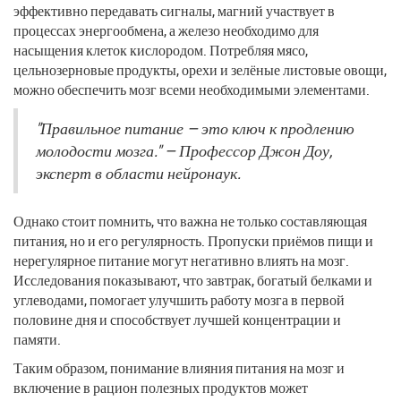
эффективно передавать сигналы, магний участвует в
процессах энергообмена, а железо необходимо для
насыщения клеток кислородом. Потребляя мясо,
цельнозерновые продукты, орехи и зелёные листовые овощи,
можно обеспечить мозг всеми необходимыми элементами.
"Правильное питание — это ключ к продлению
молодости мозга." — Профессор Джон Доу,
эксперт в области нейронаук.
Однако стоит помнить, что важна не только составляющая
питания, но и его регулярность. Пропуски приёмов пищи и
нерегулярное питание могут негативно влиять на мозг.
Исследования показывают, что завтрак, богатый белками и
углеводами, помогает улучшить работу мозга в первой
половине дня и способствует лучшей концентрации и
памяти.
Таким образом, понимание влияния питания на мозг и
включение в рацион полезных продуктов может