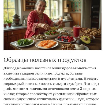
Образцы полезных продуктов
Для поддержания и восстановления
здоровья мозга
стоит
включить в рацион различные продукты, богатые
необходимыми микроэлементами и нутриентами. Начнем с
жирных рыб, таких как лосось, сельдь и скумбрия. Эти виды
рыбы являются отличными источниками омега-3 жирных
кислот, которые способствуют укреплению нейрональных
связей и улучшению когнитивных функций. Люди, которые
регулярно потребляют омега-3 жиры, показывают лучшие