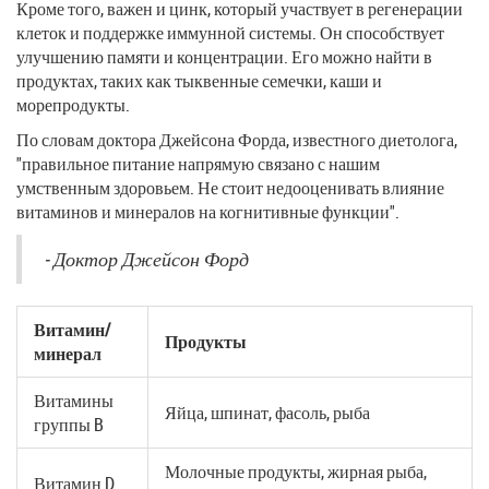
Кроме того, важен и цинк, который участвует в регенерации
клеток и поддержке иммунной системы. Он способствует
улучшению памяти и концентрации. Его можно найти в
продуктах, таких как тыквенные семечки, каши и
морепродукты.
По словам доктора Джейсона Форда, известного диетолога,
"правильное питание напрямую связано с нашим
умственным здоровьем. Не стоит недооценивать влияние
витаминов и минералов на когнитивные функции".
- Доктор Джейсон Форд
Витамин/
Продукты
минерал
Витамины
Яйца, шпинат, фасоль, рыба
группы B
Молочные продукты, жирная рыба,
Витамин D