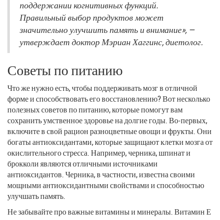
поддержании когнитивных функций.
Правильный выбор продуктов может
значительно улучшить память и внимание», —
утверждает доктор Мэриан Хаггинс, диетолог.
Советы по питанию
Что же нужно есть, чтобы поддерживать мозг в отличной
форме и способствовать его восстановлению? Вот несколько
полезных советов по питанию, которые помогут вам
сохранить умственное здоровье на долгие годы. Во-первых,
включите в свой рацион разноцветные овощи и фрукты. Они
богаты антиоксидантами, которые защищают клетки мозга от
окислительного стресса. Например, черника, шпинат и
брокколи являются отличными источниками
антиоксидантов. Черника, в частности, известна своими
мощными антиоксидантными свойствами и способностью
улучшать память.
Не забывайте про важные витамины и минералы. Витамин Е