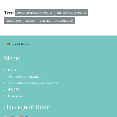
Теги:
восстановление мозга
питание для мозга
здоровое питание
умственное здоровье
Меню
О нас
Условия использования
Политика конфиденциальности
ФЗ-152
Связаться
Последний Пост