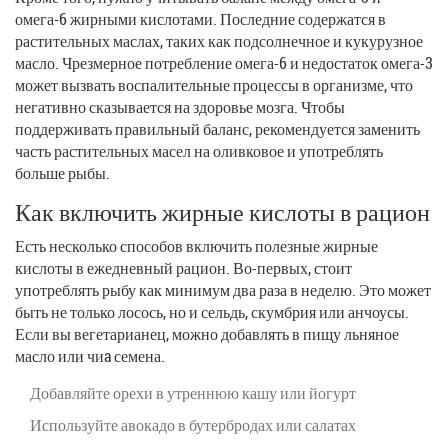
омега-6 жирными кислотами. Последние содержатся в
растительных маслах, таких как подсолнечное и кукурузное
масло. Чрезмерное потребление омега-6 и недостаток омега-3
может вызвать воспалительные процессы в организме, что
негативно сказывается на здоровье мозга. Чтобы
поддерживать правильный баланс, рекомендуется заменить
часть растительных масел на оливковое и употреблять
больше рыбы.
Как включить жирные кислоты в рацион
Есть несколько способов включить полезные жирные
кислоты в ежедневный рацион. Во-первых, стоит
употреблять рыбу как минимум два раза в неделю. Это может
быть не только лосось, но и сельдь, скумбрия или анчоусы.
Если вы вегетарианец, можно добавлять в пищу льняное
масло или чиa семена.
Добавляйте орехи в утреннюю кашу или йогурт
Используйте авокадо в бутербродах или салатах