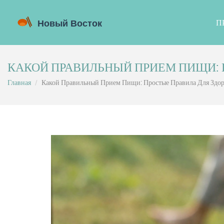
П
КАКОЙ ПРАВИЛЬНЫЙ ПРИЕМ ПИЩИ: 
Главная
Какой Правильный Прием Пищи: Простые Правила Для Здор