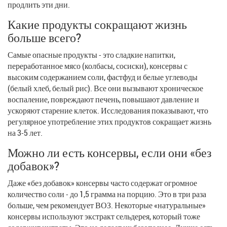
продлить эти дни.
Какие продукты сокращают жизнь
больше всего?
Самые опасные продукты - это сладкие напитки,
переработанное мясо (колбасы, сосиски), консервы с
высоким содержанием соли, фастфуд и белые углеводы
(белый хлеб, белый рис). Все они вызывают хроническое
воспаление, повреждают печень, повышают давление и
ускоряют старение клеток. Исследования показывают, что
регулярное употребление этих продуктов сокращает жизнь
на 3-5 лет.
Можно ли есть консервы, если они «без
добавок»?
Даже «без добавок» консервы часто содержат огромное
количество соли - до 1,5 грамма на порцию. Это в три раза
больше, чем рекомендует ВОЗ. Некоторые «натуральные»
консервы используют экстракт сельдерея, который тоже