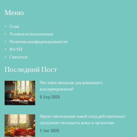
Меню
О нас
Условия использования
Политика конфиденциальности
ФЗ-152
Связаться
Последний Пост
Что такое автоклав для домашнего
консервирования?
9 Апр 2025
Фрукт омоложения: какой плод действительно
продлевает молодость кожи и организма
1 Авг 2025