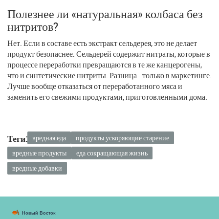
Полезнее ли «натуральная» колбаса без
нитритов?
Нет. Если в составе есть экстракт сельдерея, это не делает
продукт безопаснее. Сельдерей содержит нитраты, которые в
процессе переработки превращаются в те же канцерогены,
что и синтетические нитриты. Разница - только в маркетинге.
Лучше вообще отказаться от переработанного мяса и
заменить его свежими продуктами, приготовленными дома.
Теги:
вредная еда
продукты ускоряющие старение
вредные продукты
еда сокращающая жизнь
вредные добавки