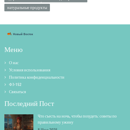
натуральные продукты
Меню
О нас
Условия использования
Политика конфиденциальности
ФЗ-152
Связаться
Последний Пост
Что съесть на ночь, чтобы похудеть: советы по
правильному ужину
8 Июл 2025