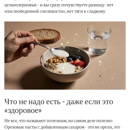
цельнозерновые - и вы сразу почувствуете разницу: нет
«послеобеденной сонливости», нет тяги к сладкому.
Что не надо есть - даже если это
«здоровое»
Не все, что называют полезным, на самом деле полезно.
Ореховые пасты с добавленным сахаром - это не орехи, это