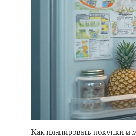
Как планировать покупки и 