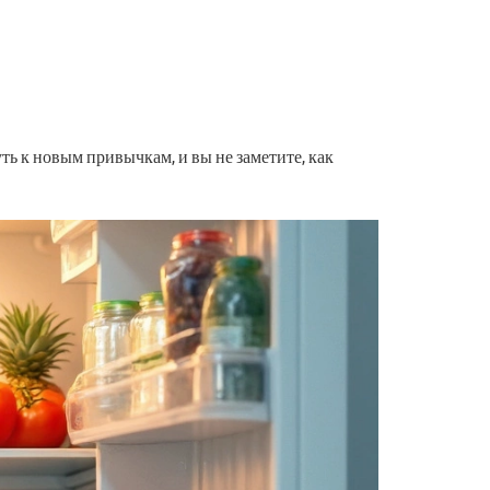
уть к новым привычкам, и вы не заметите, как