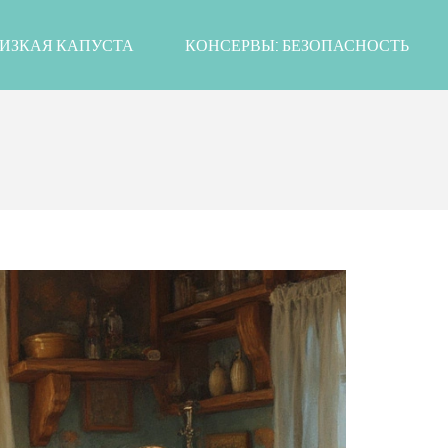
ИЗКАЯ КАПУСТА
КОНСЕРВЫ: БЕЗОПАСНОСТЬ