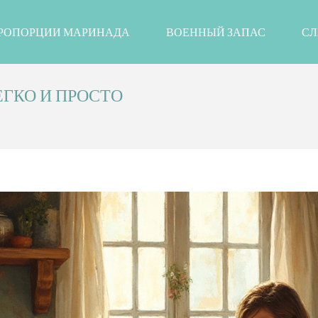
РОПОРЦИИ МАРИНАДА
ВОЕННЫЙ ЗАПАС
СЛ
ЕГКО И ПРОСТО