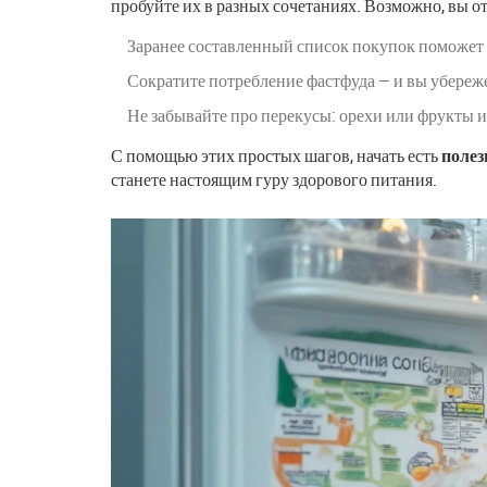
пробуйте их в разных сочетаниях. Возможно, вы о
Заранее составленный список покупок поможет 
Сократите потребление фастфуда — и вы убереже
Не забывайте про перекусы: орехи или фрукты 
С помощью этих простых шагов, начать есть
полез
станете настоящим гуру здорового питания.