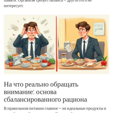
интересует.
На что реально обращать
внимание: основа
сбалансированного рациона
В правильном питании главное — не идеальные продукты и