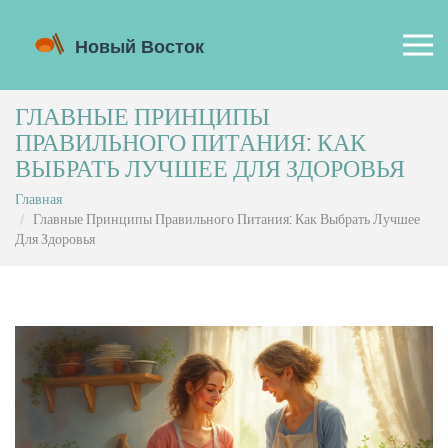
ГЛАВНЫЕ ПРИНЦИПЫ
ПРАВИЛЬНОГО ПИТАНИЯ: КАК
ВЫБРАТЬ ЛУЧШЕЕ ДЛЯ ЗДОРОВЬЯ
Главная
Главные Принципы Правильного Питания: Как Выбрать Лучшее
Для Здоровья