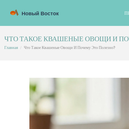
П
ЧТО ТАКОЕ КВАШЕНЫЕ ОВОЩИ И ПО
Главная
Что Такое Квашеные Овощи И Почему Это Полезно?