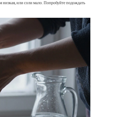
ом низкая, или соли мало. Попробуйте подождать