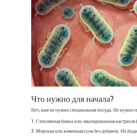
Что нужно для начала?
Нет, вам не нужна специальная посуда. Не нужно 
Стеклянная банка или эмалированная кастрюля 
Морская или каменная соль без добавок. Не йод