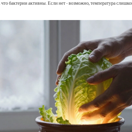
, что бактерии активны. Если нет - возможно, температура слишк