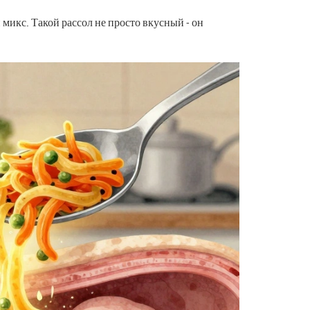
микс. Такой рассол не просто вкусный - он