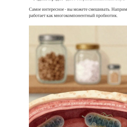
Самое интересное - вы можете смешивать. Например
работает как многокомпонентный пробиотик.