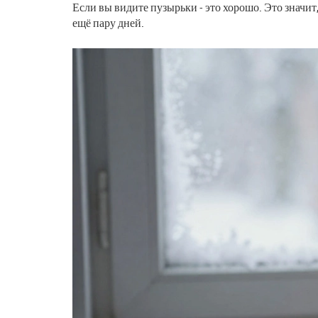
Если вы видите пузырьки - это хорошо. Это значит
ещё пару дней.