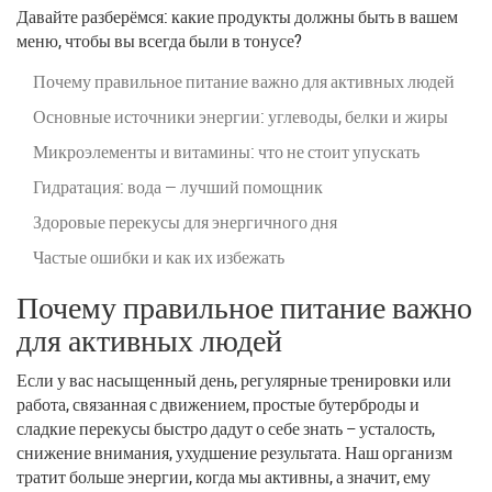
Давайте разберёмся: какие продукты должны быть в вашем
меню, чтобы вы всегда были в тонусе?
Почему правильное питание важно для активных людей
Основные источники энергии: углеводы, белки и жиры
Микроэлементы и витамины: что не стоит упускать
Гидратация: вода — лучший помощник
Здоровые перекусы для энергичного дня
Частые ошибки и как их избежать
Почему правильное питание важно
для активных людей
Если у вас насыщенный день, регулярные тренировки или
работа, связанная с движением, простые бутерброды и
сладкие перекусы быстро дадут о себе знать – усталость,
снижение внимания, ухудшение результата. Наш организм
тратит больше энергии, когда мы активны, а значит, ему