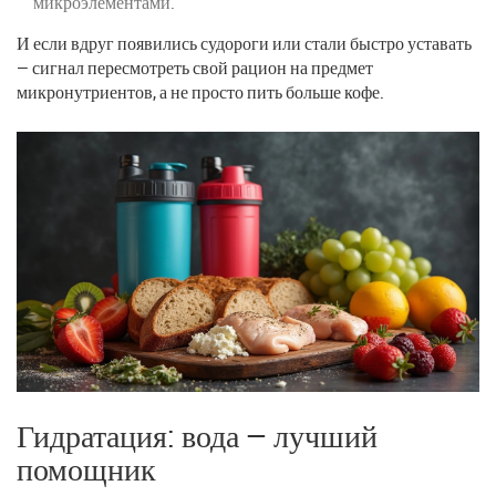
микроэлементами.
И если вдруг появились судороги или стали быстро уставать
— сигнал пересмотреть свой рацион на предмет
микронутриентов, а не просто пить больше кофе.
Гидратация: вода — лучший
помощник