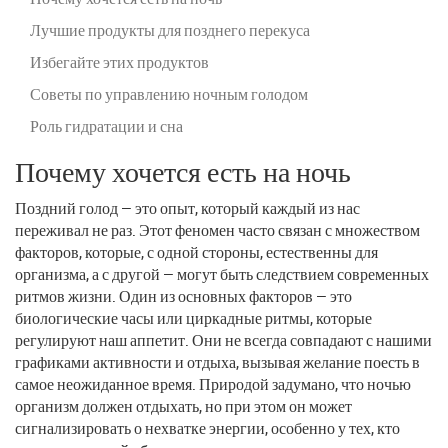
Лучшие продукты для позднего перекуса
Избегайте этих продуктов
Советы по управлению ночным голодом
Роль гидратации и сна
Почему хочется есть на ночь
Поздний голод — это опыт, который каждый из нас
переживал не раз. Этот феномен часто связан с множеством
факторов, которые, с одной стороны, естественны для
организма, а с другой — могут быть следствием современных
ритмов жизни. Один из основных факторов — это
биологические часы или циркадные ритмы, которые
регулируют наш аппетит. Они не всегда совпадают с нашими
графиками активности и отдыха, вызывая желание поесть в
самое неожиданное время. Природой задумано, что ночью
организм должен отдыхать, но при этом он может
сигнализировать о нехватке энергии, особенно у тех, кто