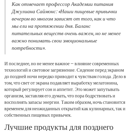
Как отмечает профессор Академии питания
Джулиана Саймонс: «Наши пищевые привычки
вечером во многом зависят от того, как и что
мы ели на протяжении дня. Баланс
питательных веществ очень важен, но не менее
важно понимать свои эмоциональные
потребности».
И последнее, но не менее важное — влияние современных
технологий и световое загрязнение. Сидение перед экраном
до поздней ночи нередко приводит к чувствам голода. Дело в
том, что свет от экрана подавляет выработку мелатонина,
который регулирует сон и аппетит. Это может запутывать
организм, заставляя его думать, что пора бодрствовать и
восполнять запасы энергии. Таким образом, ночь становится
временем для неожиданных открытий как кулинарных, так и
собственных пищевых привычек.
Лучшие продукты для позднего