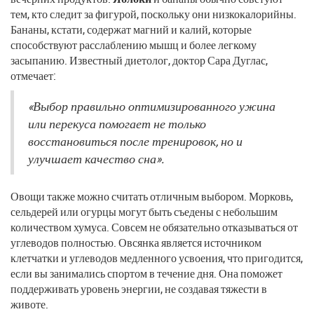
тем, кто следит за фигурой, поскольку они низкокалорийны.
Бананы, кстати, содержат магний и калий, которые
способствуют расслаблению мышц и более легкому
засыпанию. Известный диетолог, доктор Сара Дуглас,
отмечает:
«Выбор правильно оптимизированного ужина
или перекуса помогает не только
восстановиться после тренировок, но и
улучшает качество сна».
Овощи также можно считать отличным выбором. Морковь,
сельдерей или огурцы могут быть съедены с небольшим
количеством хумуса. Совсем не обязательно отказываться от
углеводов полностью. Овсянка является источником
клетчатки и углеводов медленного усвоения, что пригодится,
если вы занимались спортом в течение дня. Она поможет
поддерживать уровень энергии, не создавая тяжести в
животе.