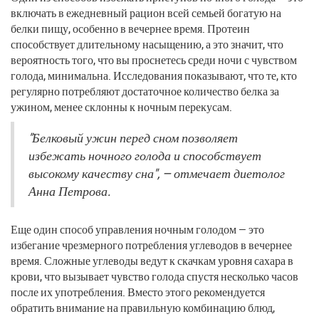
включать в ежедневный рацион всей семьей богатую на
белки пищу, особенно в вечернее время. Протеин
способствует длительному насыщению, а это значит, что
вероятность того, что вы проснетесь среди ночи с чувством
голода, минимальна. Исследования показывают, что те, кто
регулярно потребляют достаточное количество белка за
ужином, менее склонны к ночным перекусам.
"Белковый ужин перед сном позволяет
избежать ночного голода и способствует
высокому качеству сна", — отмечает диетолог
Анна Петрова.
Еще один способ управления ночным голодом — это
избегание чрезмерного потребления углеводов в вечернее
время. Сложные углеводы ведут к скачкам уровня сахара в
крови, что вызывает чувство голода спустя несколько часов
после их употребления. Вместо этого рекомендуется
обратить внимание на правильную комбинацию блюд,