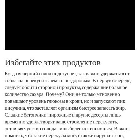
Избегайте этих продуктов
Когда вечерний голод подступает, так важно удержаться от
соблазна перекусить чем-то нездоровым. В первую очередь,
следует обойти стороной продукты, содержащие большое
количество сахара. Почему? Они не только мгновенно
повышают уровень глюкозы в крови, но и запускают пик
инсулина, что заставляет организм быстрее запасать жир.
Сладкие батончики, пирожные и другие десерты лишь
временно удовлетворят ваше стремление перекусить,
оставляя чувство голода лишь более интенсивным. Важно
помнить, что такие перекусы могут также нарушать сон,